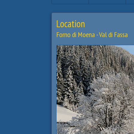
Location
Forno di Moena - Val di Fassa