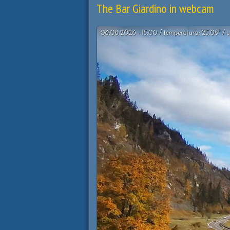
The Bar Giardino in webcam