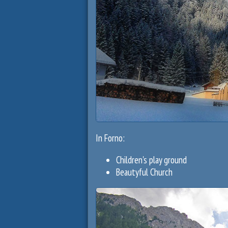
In Forno:
Children's play ground
Beautyful Church