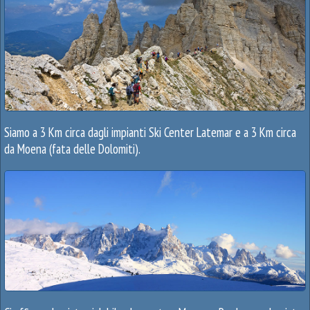
Siamo a 3 Km circa dagli impianti Ski Center Latemar e a 3 Km circa
da Moena (fata delle Dolomiti).