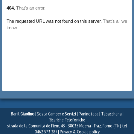
Bar il Giardino
| Sosta Camper e Servizi | Paninoteca | Tabaccheria |
Ricariche Telefoniche
strada de la Comunità de Fiem, 43 - 38035 Moena - Fraz. Forno (TN) tel
0462 573 287 |
Privacy & Cookie policy